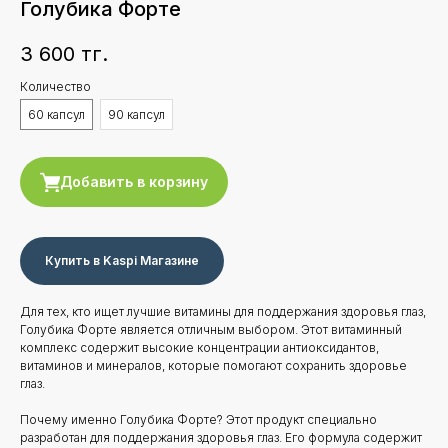
Голубика Форте
3 600
тг.
Количество
60 капсул
90 капсул
Добавить в корзину
Купить в Kaspi Магазине
Для тех, кто ищет лучшие витамины для поддержания здоровья глаз,
Голубика Форте является отличным выбором. Этот витаминный
комплекс содержит высокие концентрации антиоксидантов,
витаминов и минералов, которые помогают сохранить здоровье
глаз.
Почему именно Голубика Форте? Этот продукт специально
разработан для поддержания здоровья глаз. Его формула содержит