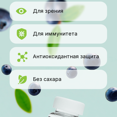
Для иммунитета
Антиоксидантная защита
Без сахара