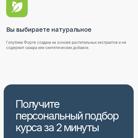
Вы выбираете натуральное
Голубика Форте создана на основе растительных экстрактов и не
содержит сахара или синтетических добавок.
Отвечаем на ваши
часто
задаваемые вопросы