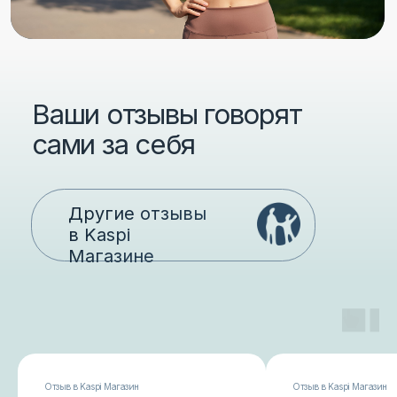
Полезные статьи
Отзыв в Kaspi Магазин
Отзыв в Kaspi Магазин