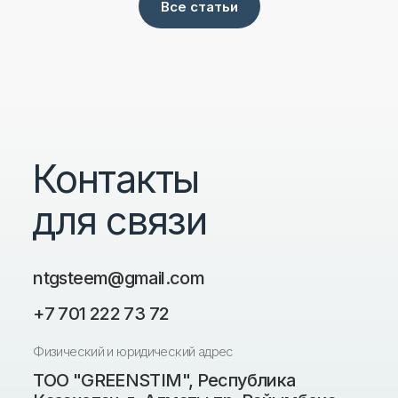
Все статьи