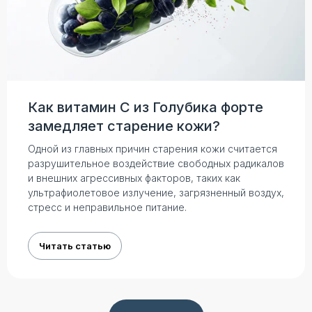
Как витамин С из Голубика форте
замедляет старение кожи?
Одной из главных причин старения кожи считается
разрушительное воздействие свободных радикалов
и внешних агрессивных факторов, таких как
ультрафиолетовое излучение, загрязненный воздух,
стресс и неправильное питание.
Читать статью