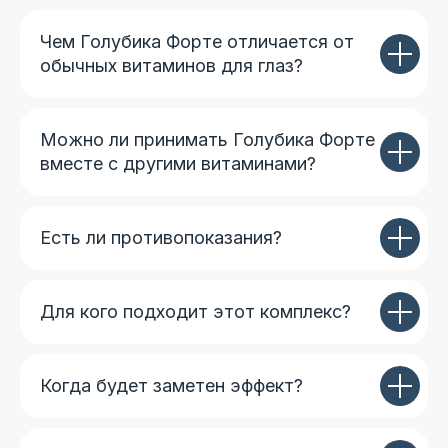
Чем Голубика Форте отличается от
обычных витаминов для глаз?
Можно ли принимать Голубика Форте
вместе с другими витаминами?
Есть ли противопоказания?
Для кого подходит этот комплекс?
Когда будет заметен эффект?