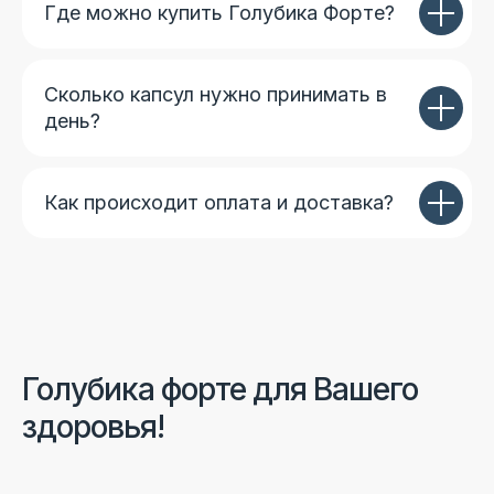
Где можно купить Голубика Форте?
Сколько капсул нужно принимать в
день?
Как происходит оплата и доставка?
Голубика форте для Вашего
здоровья!